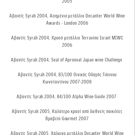
2005
Aβαντίς Syrah 2004, Aσημένιο μετάλλιο Decanter World Wine
Awards - London 2006
Aβαντίς Syrah 2004, Xρυσό μετάλλιο Terravino Israel ΜIWC
2006
Aβαντίς Syrah 2004, Seal of Aprooval Japan wine Challenge
Aβαντίς Syrah 2004, 83/100 Οινικός Οδηγός Γιάννου
Κωνσταντίνου 2007-2008
Aβαντίς Syrah 2004, 84/100 Alpha Wine Guide 2007
Αβαντίς Syrah 2005, Kαλύτερο κρασί από διεθνείς ποικιλίες
Βραβείο Gourmet 2007
Αβαντίς Syrah 2005, Χάλκινο μετάλλιο Decanter World Wine