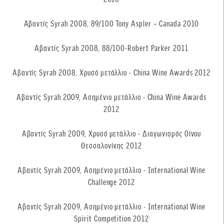
Αβαντίς Syrah 2008, 89/100 Tony Aspler – Canada 2010
Αβαντίς Syrah 2008, 88/100-Robert Parker 2011
Αβαντίς Syrah 2008, Χρυσό μετάλλιο - China Wine Awards 2012
Αβαντίς Syrah 2009, Ασημένιο μετάλλιο - China Wine Awards
2012
Αβαντίς Syrah 2009, Χρυσό μετάλλιο - Διαγωνισμός Οίνου
Θεσσαλονίκης 2012
Αβαντίς Syrah 2009, Ασημένιο μετάλλιο - International Wine
Challenge 2012
Αβαντίς Syrah 2009, Ασημένιο μετάλλιο - International Wine
Spirit Competition 2012