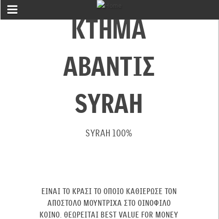
ΚΤΗΜΑ
ΑΒΑΝΤΙΣ
SYRAH
SYRAH 100%
ΕΊΝΑΙ ΤΟ
ΚΡΑΣΊ
ΤΟ ΟΠΟΊΟ ΚΑΘΙΈΡΩΣΕ ΤΟΝ
ΑΠΌΣΤΟΛΟ ΜΟΎΝΤΡΙΧΑ
ΣΤΟ ΟΙΝΌΦΙΛΟ
ΚΟΙΝΌ. ΘΕΩΡΕΊΤΑΙ
BEST VALUE FOR MONEY