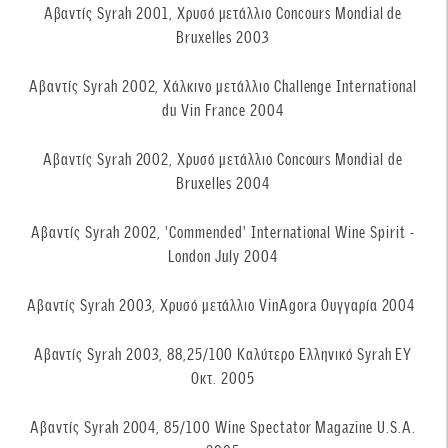
Αβαντίς Syrah 2001, Χρυσό μετάλλιο Concours Mondial de
Bruxelles 2003
Αβαντίς Syrah 2002, Χάλκινο μετάλλιο Challenge International
du Vin France 2004
Αβαντίς Syrah 2002, Χρυσό μετάλλιο Concours Mondial de
Bruxelles 2004
Αβαντίς Syrah 2002, 'Commended' International Wine Spirit -
London July 2004
Αβαντίς Syrah 2003, Χρυσό μετάλλιο VinAgora Ουγγαρία 2004
Αβαντίς Syrah 2003, 88,25/100 Kαλύτερο Ελληνικό Syrah ΕΥ
Οκτ. 2005
Αβαντίς Syrah 2004, 85/100 Wine Spectator Magazine U.S.A.