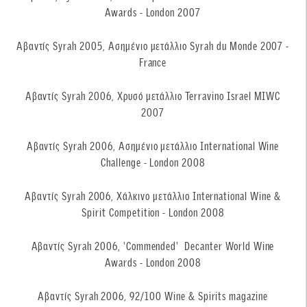
Awards - London 2007
Αβαντίς Syrah 2005, Ασημένιο μετάλλιο Syrah du Monde 2007 -
France
Αβαντίς Syrah 2006, Χρυσό μετάλλιο Terravino Israel MIWC
2007
Αβαντίς Syrah 2006, Aσημένιο μετάλλιο International Wine
Challenge - London 2008
Αβαντίς Syrah 2006, Χάλκινο μετάλλιο International Wine &
Spirit Competition - London 2008
Αβαντίς Syrah 2006, 'Commended' Decanter World Wine
Awards - London 2008
Αβαντίς Syrah 2006, 92/100 Wine & Spirits magazine