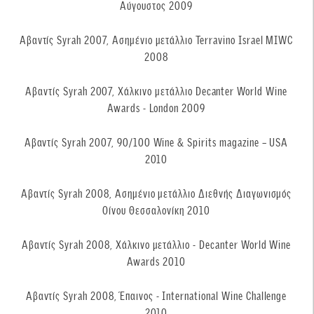
Αύγουστος 2009
Αβαντίς Syrah 2007, Ασημένιο μετάλλιο Terravino Israel MIWC
2008
Αβαντίς Syrah 2007, Χάλκινο μετάλλιο Decanter World Wine
Awards - London 2009
Αβαντίς Syrah 2007, 90/100 Wine & Spirits magazine – USA
2010
Αβαντίς Syrah 2008, Ασημένιο μετάλλιο Διεθνής Διαγωνισμός
Οίνου Θεσσαλονίκη 2010
Αβαντίς Syrah 2008, Χάλκινο μετάλλιο - Decanter World Wine
Awards 2010
Αβαντίς Syrah 2008, Έπαινος - International Wine Challenge
2010