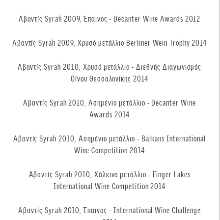
Αβαντίς Syrah 2009, Έπαινος - Decanter Wine Awards 2012
Αβαντίς Syrah 2009, Χρυσό μετάλλιο Berliner Wein Trophy 2014
Αβαντίς Syrah 2010, Χρυσό μετάλλιο - Διεθνής Διαγωνισμός
Οίνου Θεσσαλονίκης 2014
Αβαντίς Syrah 2010, Ασημένιο μετάλλιο - Decanter Wine
Awards 2014
Αβαντίς Syrah 2010, Ασημένιο μετάλλιο - Balkans International
Wine Competition 2014
Αβαντίς Syrah 2010, Χάλκινο μετάλλιο - Finger Lakes
International Wine Competition 2014
Αβαντίς Syrah 2010, Έπαινος - International Wine Challenge