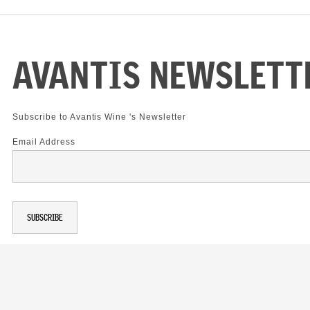
AVANTIS NEWSLETT
Subscribe to Avantis Wine 's Newsletter
Email Address