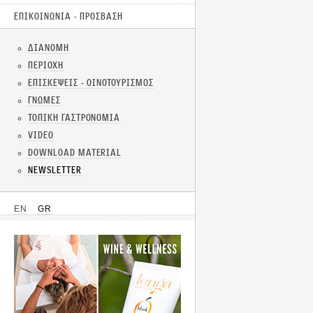
ΕΠΙΚΟΙΝΩΝΙΑ - ΠΡΟΣΒΑΣΗ
ΔΙΑΝΟΜΗ
ΠΕΡΙΟΧΗ
ΕΠΙΣΚΕΨΕΙΣ - ΟΙΝΟΤΟΥΡΙΣΜΟΣ
ΓΝΩΜΕΣ
ΤΟΠΙΚΗ ΓΑΣΤΡΟΝΟΜΙΑ
VIDEO
DOWNLOAD MATERIAL
NEWSLETTER
EN
GR