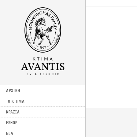
ΑΡΧΙΚΗ
ΤΟ ΚΤΗΜΑ
ΚΡΑΣΙΑ
ESHOP
ΝΕΑ