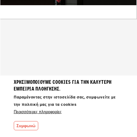
ΧΡΗΣΙΜΟΠΟΙΟΎΜΕ COOKIES ΓΙΑ ΤΗΝ ΚΑΛΎΤΕΡΗ
ΕΜΠΕΙΡΊΑ ΠΛΟΉΓΗΣΗΣ.
Παραμένοντας στην ιστοσελίδα σας, συμφωνείτε με
την πολιτική μας για τα cookies
Περισσότερες πληροφορίες
Συμφωνώ