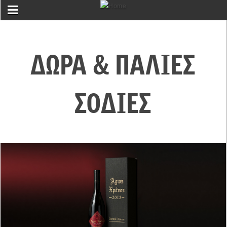
ΔΩΡΑ & ΠΑΛΙΕΣ
ΣΟΔΙΕΣ